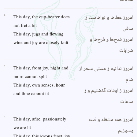
4
امروز عطاها و نواهاست ز
This day, the cup-bearer does
not fret a bit
ساقی
This day, jugs and flowing
امروز قدح‌ها و فرح‌ها و
wine and joy are closely knit
شرابات
5
امروز ندانیم ز مستی سحر از
This day, from joy, night and
morn cannot split
شام
This day, own senses, hour
امروز ز اوقات گذشتیم و ز
and time cannot fit
ساعات
6
امروز همه مشغله و فتنه
This day, afire, passionately
we are lit
وسوزیم
This day, this joyous feast, joy