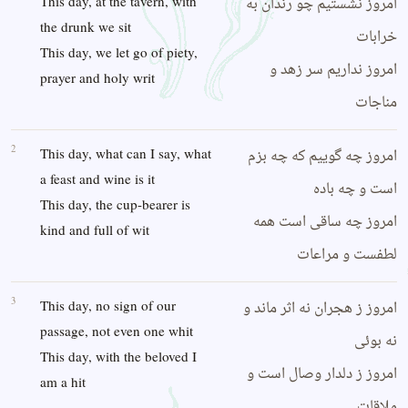
امروز نشستیم چو رندان به
This day, at the tavern, with
the drunk we sit
خرابات
This day, we let go of piety,
امروز نداریم سر زهد و
prayer and holy writ
مناجات
2
امروز چه گوییم که چه بزم
This day, what can I say, what
a feast and wine is it
است و چه باده
This day, the cup-bearer is
امروز چه ساقی است همه
kind and full of wit
لطفست و مراعات
3
امروز ز هجران نه اثر ماند و
This day, no sign of our
passage, not even one whit
نه بوئی
This day, with the beloved I
امروز ز دلدار وصال است و
am a hit
ملاقات