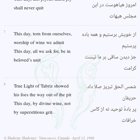
امروز هیاهوست در این
shall never quit
مجلس هیهات
7
از خویش برستیم و همه باده
This day, torn from ourselves,
worship of wine we admit
پرستیم
This day, all we ask for, be in
جز دیدن ساقی بر ما نیست
beloved’s unit
کرامت
8
شمس الحق تبریز صلا داد
True Light of Tabriz showed
his foes the way out of the pit
حریفان
This day, by divine wine, not
پر بادهً توحید نه از کاس
by superstitious grit.
خرافات
© Shahriar Shahriari · Vancouver, Canada · April 13, 1998