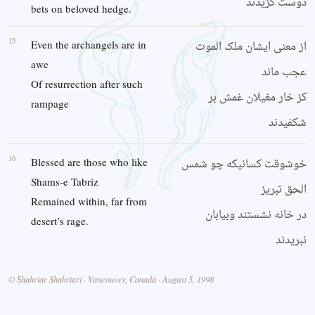
دوست گزیدند
bets on beloved hedge.
15
از معنی ایشان ملک الموت
Even the archangels are in
awe
عجب ماند
Of resurrection after such
کز خار مغیلان غمش بر
rampage
شکفیدند
16
خوشوقت کسانیکه چو شمس
Blessed are those who like
Shams-e Tabriz
الحق تبریز
Remained within, far from
در خانه نشستند وبیابان
desert’s rage.
نبریدند
© Shahriar Shahriari · Vancouver, Canada · August 5, 1998