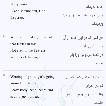
stony house
خانه ندیدند
Like a satanic cult, God
چون حزب شیاطین ز در حق
disparage.
برمیدند
10
هر کس که در این خانه از آن
Whoever found a glimpse of
that House in this
خانه نشان یافت
Not even in the heavens
در کعبه فردوس ورا باز
would seek tutelage
ندیدند
11
در طوف چنین کعبه کسانی
Wearing pilgrims’ garb, going
around this house
که در احرام
Leave body, head, heart, and
رفتند سر و پا و تن و نفس
soul to pay homage.
هلیدند