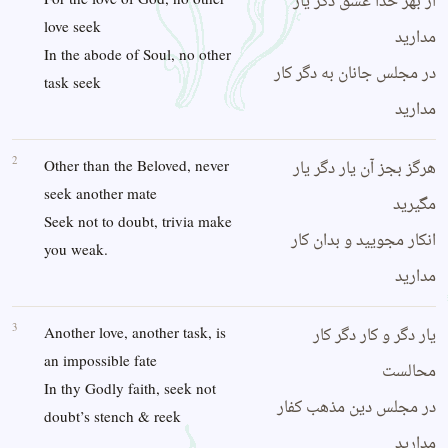
از بهر خدا عشق دگر یار
love seek
مدارید
In the abode of Soul, no other
در مجلس جانان به دگر کار
task seek
مدارید
2
هرگز بجز آن یار دگر یار
Other than the Beloved, never
seek another mate
مگیرید
Seek not to doubt, trivia make
انکار مجویید و بدان کار
you weak.
مدارید
3
یار دگر و کار دگر کار
Another love, another task, is
an impossible fate
محالست
In thy Godly faith, seek not
در مجلس دین مذهب کفار
doubt’s stench & reek
مدارید