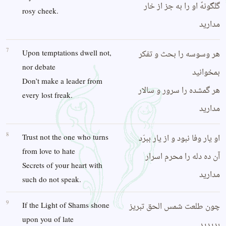
گلگونهً او را به جز از خار
rosy cheek.
مدارید
7
هر وسوسه را بحث و تفکر
Upon temptations dwell not,
nor debate
بمخوانید
Don’t make a leader from
هر گمشده را سرور و سالار
every lost freak.
مدارید
8
او یار وفا نبود و از یار ببرّد
Trust not the one who turns
from love to hate
آن ده دله را محرم اسرار
Secrets of your heart with
مدارید
such do not speak.
9
چون طلعت شمس الحق تبریز
If the Light of Shams shone
upon you of late
بدیدید