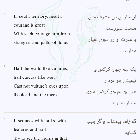
4
آن حارس دل مشرف جان
In soul’s territory, heart’s
courage is great
سخت غیورست
With such courage turn from
با غیرت او رو سوی اغیار
strangers and paths oblique.
مدارید
5
یک نیم جهان کرکس و
Half the world like vultures,
half carcass-like wait
نیمیش چو مردار
Cast not vulture’s eyes upon
هین چشم چو کرکس سوی
the dead and the meek.
مردار مدارید
6
گه زلف بیفشاند و گر جیب
If seduces with looks, with
features and trait
گشاید
Try to see the thorns in that